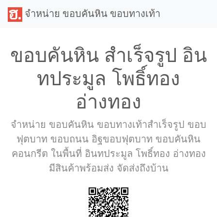
จำหน่าย ขอบคันหิน ขอบทางเท้า
ขอบคันหิน สำเร็จรูป อิน
ทประมูล โพธิ์ทอง
อ่างทอง
จำหน่าย ขอบคันหิน ขอบทางเท้าสำเร็จรูป ขอบ
ฟุตบาท ขอบถนน อิฐขอบฟุตบาท ขอบคันหิน
คอนกรีต ในพื้นที่ อินทประมูล โพธิ์ทอง อ่างทอง
มีสินค้าพร้อมส่ง จัดส่งถึงบ้าน