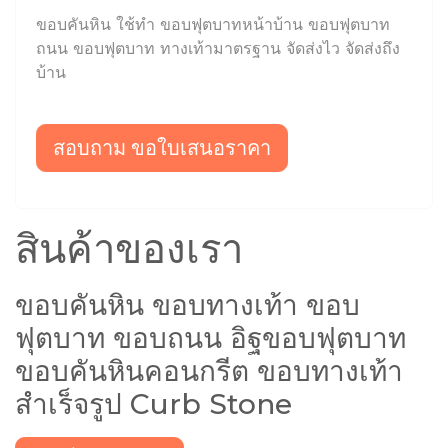
ขอบคันหิน ใช้ทำ ขอบฟุตบาทหน้าบ้าน ขอบฟุตบาท
ถนน ขอบฟุตบาท ทางเท้ามาตรฐาน จัดส่งไว จัดส่งถึง
บ้าน
สอบถาม ขอใบเสนอราคา
สินค้าของเรา
ขอบคันหิน ขอบทางเท้า ขอบ
ฟุตบาท ขอบถนน อิฐขอบฟุตบาท
ขอบคันหินคอนกรีต ขอบทางเท้า
สำเร็จรูป Curb Stone