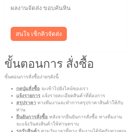
ผลงานจัดส่ง ขอบคันหิน
สนใจ เช็กคิวจัดส่ง
ขั้นตอนการ สั่งซื้อ
ขั้นตอนการสั่งซื้อง่ายๆดังนี้
กดปุ่มสั่งซื้อ
จะเข้าไปยังไลน์ของเรา
แจ้งรายการ
แจ้งรายละเอียดสินค้าที่ต้องการ
สรุปราคา
ทางทีมงานจะทำการสรุปราคาสินค้าให้กับ
ท่าน
ยืนยันการสั่งซื้อ
หลังจากยืนยันการสั่งซื้อ ทางทีมงาน
จะแจ้งวันส่งสินค้าให้ท่านทราบ
รอรับสินค้า
ตามวันเวลาที่ทาง ทีมงานได้นัดกับทางคุณ