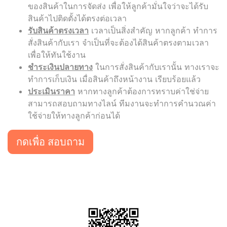
ของสินค้าในการจัดส่ง เพื่อให้ลูกค้ามั่นใจว่าจะได้รับ
สินค้าไปติดตั้งได้ตรงต่อเวลา
รับสินค้าตรงเวลา
เวลาเป็นสิ่งสำคัญ หากลูกค้า ทำการ
สั่งสินค้ากับเรา จำเป็นที่จะต้องได้สินค้าตรงตามเวลา
เพื่อให้ทันใช้งาน
ชำระเงินปลายทาง
ในการสั่งสินค้ากับเรานั้น ทางเราจะ
ทำการเก็บเงิน เมื่อสินค้าถึงหน้างาน เรียบร้อยแล้ว
ประเมินราคา
หากทางลูกค้าต้องการทราบค่าใช่จ่าย
สามารถสอบถามทางไลน์ ทีมงานจะทำการคำนวณค่า
ใช้จ่ายให้ทางลูกค้าก่อนได้
กดเพื่อ สอบถาม