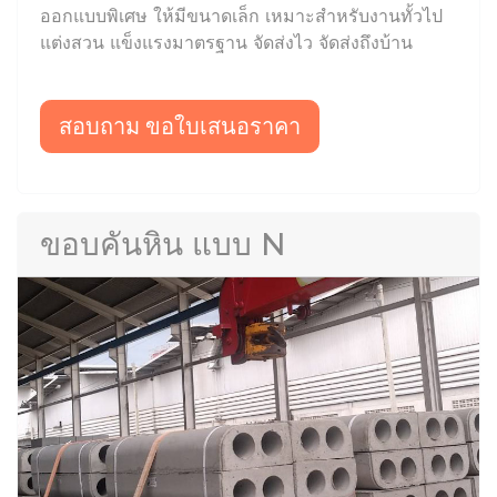
ออกแบบพิเศษ ให้มีขนาดเล็ก เหมาะสำหรับงานทั้วไป
แต่งสวน แข็งแรงมาตรฐาน จัดส่งไว จัดส่งถึงบ้าน
สอบถาม ขอใบเสนอราคา
ขอบคันหิน แบบ N