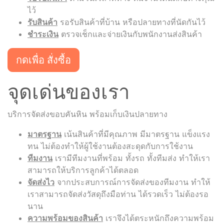
ไว้
รับสินค้า
รอรับสินค้าที่บ้าน หรือปลายทางที่นัดกันไว้
ชำระเงิน
ตรวจเช็กและจ่ายเงินกับพนักงานส่งสินค้า
กดเพื่อ สั่งซื้อ
จุดเด่นของเรา
บริการจัดส่งขอบคันหิน พร้อมเก็บเงินปลายทาง
มาตรฐาน
เน้นสินค้าที่มีคุณภาพ มีมาตรฐาน แข็งแรง
ทน ไม่ต้องทำให้ผู้ใช้งานต้องสะดุดกับการใช้งาน
ทีมงาน
เรามีทีมงานที่พร้อม ทั้งรถ ทั้งทีมส่ง ทำให้เรา
สามารถให้บริการลูกค้าได้ตลอด
จัดส่งไว
จากประสบการณ์การจัดส่งของทีมงาน ทำให้
เราสามารถจัดส่งวัสดุถึงมือท่าน ได้รวดเร็ว ไม่ต้องรอ
นาน
ความพร้อมของสินค้า
เราจึงได้ตระหนักถึงความพร้อม