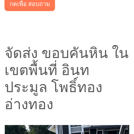
กดเพื่อ สอบถาม
จัดส่ง ขอบคันหิน ใน
เขตพื้นที่ อินท
ประมูล โพธิ์ทอง
อ่างทอง