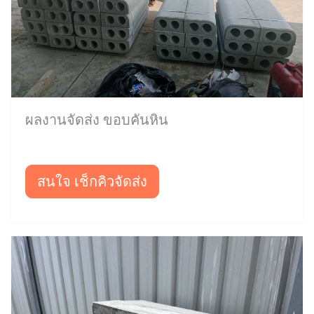
ผลงานจัดส่ง ขอบคันหิน
สนใจ เช็กคิวจัดส่ง