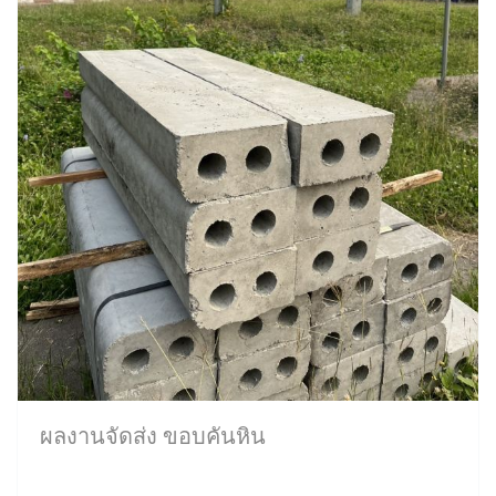
ผลงานจัดส่ง ขอบคันหิน